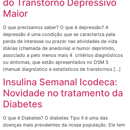
do Transtorno Depressivo
Maior
O que precisamos saber? O que é depressão? A
depressão é uma condição que se caracteriza pela
perda de interesse ou prazer nas atividades de vida
diárias (chamada de anedonia) e humor deprimido,
associado a pelo menos mais 4 critérios diagnósticos
ou sintomas, que estão apresentados no DSM 5
(manual diagnóstico e estatísticos de transtornos […]
Insulina Semanal Icodeca:
Novidade no tratamento da
Diabetes
O que é Diabetes? O diabetes Tipo II é uma das
doenças mais prevalentes da nossa população. Ele tem