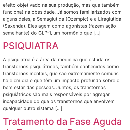
efeito objetivado na sua produção, mas que também
funciona) na obesidade. Já somos familiarizados com
alguns deles, a Semaglutida (Ozempic) e a Liraglutida
(Saxenda). Eles agem como agonistas (fazem ação
semelhante) do GLP-1, um hormônio que […]
PSIQUIATRA
A psiquiatria é a área da medicina que estuda os
transtornos psiquiátricos, também conhecidos como
transtornos mentais, que são extremamente comuns
hoje em dia e que têm um impacto profundo sobre o
bem estar das pessoas. Juntos, os transtornos
psiquiátricos são mais responsáveis por agregar
incapacidade do que os transtornos que envolvem
qualquer outro sistema […]
Tratamento da Fase Aguda