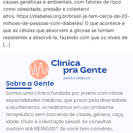
causas genéticas e ambientais, com fatores de risco
como obesidade, pressão e colesterol
altos. https://diabetes.org.br/brasil-ja-tem-cerca-de-20-
milhoes-de-pessoas-com-diabetes/ O que acontece é
que as células que absorvem a glicose se tornam
resistentes a absorvê-la, fazendo com que os níveis de
[…]
Sobre a Gente
Somos uma clínica fundada por jovens com várias
especialidades médicas, que preza pela diversidade
e acolhimento. Acreditamos em um ambiente
terapêutico sem barreiras de classe, gênero, raça,
idade, título e orientação sexual. As consultas
custam até R$350,00*. Se você tem convênio,