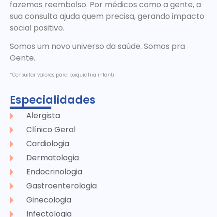
fazemos reembolso. Por médicos como a gente, a
sua consulta ajuda quem precisa, gerando impacto
social positivo.
Somos um novo universo da saúde. Somos pra
Gente.
*Consultar valores para psiquiatria infantil
Especialidades
Alergista
Clínico Geral
Cardiologia
Dermatologia
Endocrinologia
Gastroenterologia
Ginecologia
Infectologia