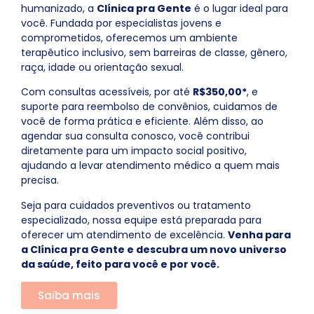
humanizado, a
Clínica pra Gente
é o lugar ideal para
você. Fundada por especialistas jovens e
comprometidos, oferecemos um ambiente
terapêutico inclusivo, sem barreiras de classe, gênero,
raça, idade ou orientação sexual.
Com consultas acessíveis, por até
R$350,00*
, e
suporte para reembolso de convênios, cuidamos de
você de forma prática e eficiente. Além disso, ao
agendar sua consulta conosco, você contribui
diretamente para um impacto social positivo,
ajudando a levar atendimento médico a quem mais
precisa.
Seja para cuidados preventivos ou tratamento
especializado, nossa equipe está preparada para
oferecer um atendimento de excelência.
Venha para
a Clínica pra Gente e descubra um novo universo
da saúde, feito para você e por você.
Saiba mais