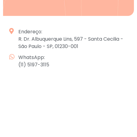
Endereço:
R. Dr. Albuquerque Lins, 597 - Santa Cecilia -
São Paulo - SP, 01230-001
WhatsApp:
(11) 5197-3115