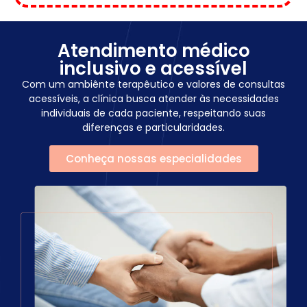
Atendimento médico
inclusivo e acessível
Com um ambiênte terapêutico e valores de consultas
acessíveis, a clínica busca atender às necessidades
individuais de cada paciente, respeitando suas
diferenças e particularidades.
Conheça nossas especialidades