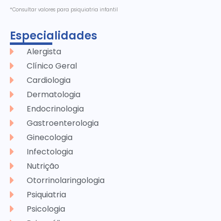
*Consultar valores para psiquiatria infantil
Especialidades
Alergista
Clínico Geral
Cardiologia
Dermatologia
Endocrinologia
Gastroenterologia
Ginecologia
Infectologia
Nutrição
Otorrinolaringologia
Psiquiatria
Psicologia