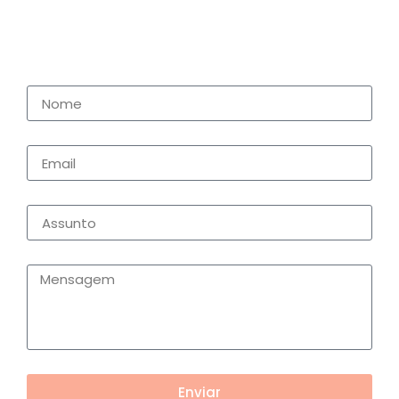
Enviar