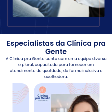
Especialistas da Clínica pra
Gente​
A Clínica pra Gente conta com uma equipe diversa
e plural, capacitada para fornecer um
atendimento de qualidade, de forma inclusiva e
acolhedora.