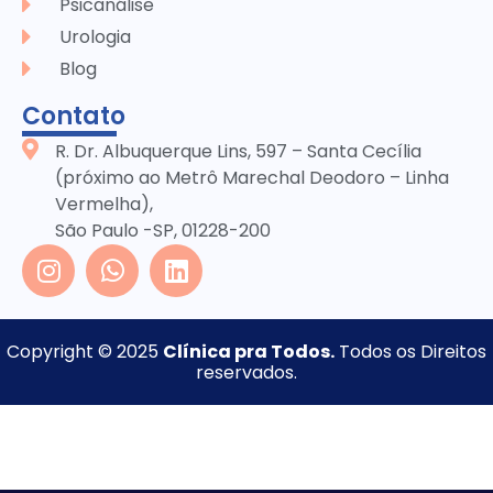
Psicanálise
Urologia
Blog
Contato
R. Dr. Albuquerque Lins, 597 – Santa Cecília
(próximo ao Metrô Marechal Deodoro – Linha
Vermelha),
São Paulo -SP, 01228-200
Copyright © 2025
Clínica pra Todos.
Todos os Direitos
reservados.