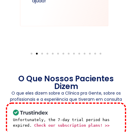
ajuda!
O Que Nossos Pacientes
Dizem
O que eles dizem sobre a Clínica pra Gente, sobre os
profissionais e a experiência que tiveram em consulta
Unfortunately, the 7-day trial period has
expired.
Check our subscription plans! >>