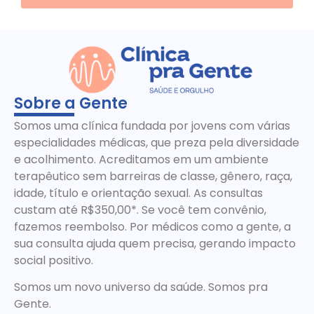
Sobre a Gente
Somos uma clínica fundada por jovens com várias
especialidades médicas, que preza pela diversidade
e acolhimento. Acreditamos em um ambiente
terapêutico sem barreiras de classe, gênero, raça,
idade, título e orientação sexual. As consultas
custam até R$350,00*. Se você tem convênio,
fazemos reembolso. Por médicos como a gente, a
sua consulta ajuda quem precisa, gerando impacto
social positivo.
Somos um novo universo da saúde. Somos pra
Gente.