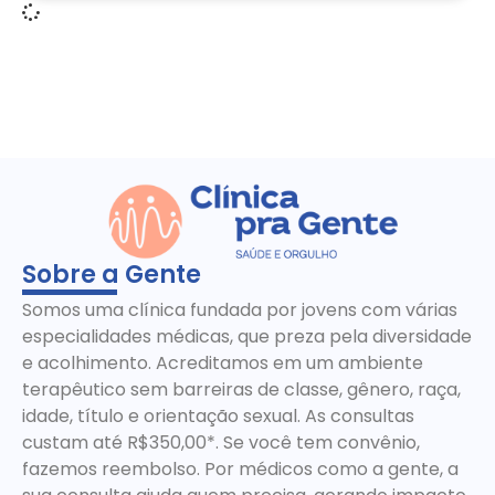
Sobre a Gente
Somos uma clínica fundada por jovens com várias
especialidades médicas, que preza pela diversidade
e acolhimento. Acreditamos em um ambiente
terapêutico sem barreiras de classe, gênero, raça,
idade, título e orientação sexual. As consultas
custam até R$350,00*. Se você tem convênio,
fazemos reembolso. Por médicos como a gente, a