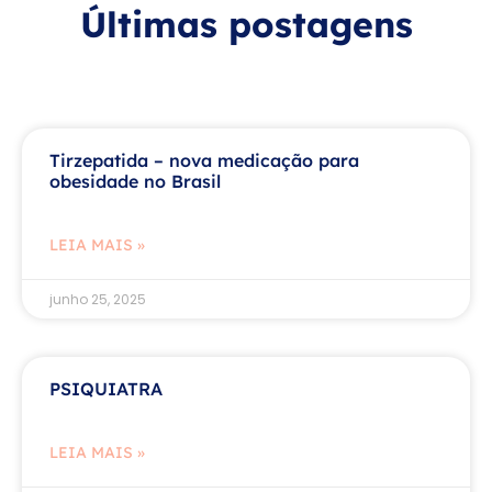
Últimas postagens
Tirzepatida – nova medicação para
obesidade no Brasil
LEIA MAIS »
junho 25, 2025
PSIQUIATRA
LEIA MAIS »