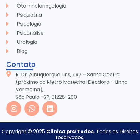
Otorrinolaringologia
Psiquiatria
Psicologia
Psicanálise
Urologia
Blog
Contato
R. Dr. Albuquerque Lins, 597 – Santa Cecília
(próximo ao Metrô Marechal Deodoro – Linha
Vermelha),
São Paulo -SP, 01228-200
Copyright © 2025
Clínica pra Todos.
Todos os Direitos
reservados.