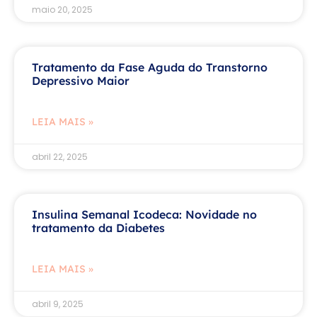
maio 20, 2025
Tratamento da Fase Aguda do Transtorno
Depressivo Maior
LEIA MAIS »
abril 22, 2025
Insulina Semanal Icodeca: Novidade no
tratamento da Diabetes
LEIA MAIS »
abril 9, 2025