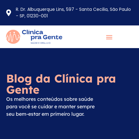
R. Dr. Albuquerque Lins, 597 - Santa Cecilia, São Paulo
- SP, 01230-001
Blog da Clínica pra
Gente
Os melhores conteúdos sobre saúde
para você se cuidar e manter sempre
seu bem-estar em primeiro lugar.